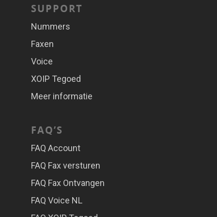
SUPPORT
Nummers
Faxen
Voice
XOIP Tegoed
Meer informatie
FAQ’S
FAQ Account
FAQ Fax versturen
FAQ Fax Ontvangen
FAQ Voice NL